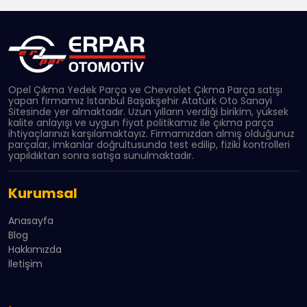
Opel Çıkma Yedek Parça ve Chevrolet Çıkma Parça satışı
yapan firmamız İstanbul Başakşehir Atatürk Oto Sanayi
Sitesinde yer almaktadır. Uzun yılların verdiği birikim, yüksek
kalite anlayışı ve uygun fiyat politikamız ile çıkma parça
ihtiyaçlarınızı karşılamaktayız. Firmamızdan almış olduğunuz
parçalar, imkanlar doğrultusunda test edilip, fiziki kontrolleri
yapıldıktan sonra satışa sunulmaktadır.
Kurumsal
Anasayfa
Blog
Hakkımızda
İletişim