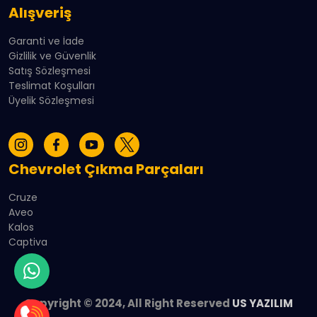
Alışveriş
Garanti ve İade
Gizlilik ve Güvenlik
Satış Sözleşmesi
Teslimat Koşulları
Üyelik Sözleşmesi
Chevrolet Çıkma Parçaları
Cruze
Aveo
Kalos
Captiva
Copyright © 2024, All Right Reserved
US YAZILIM