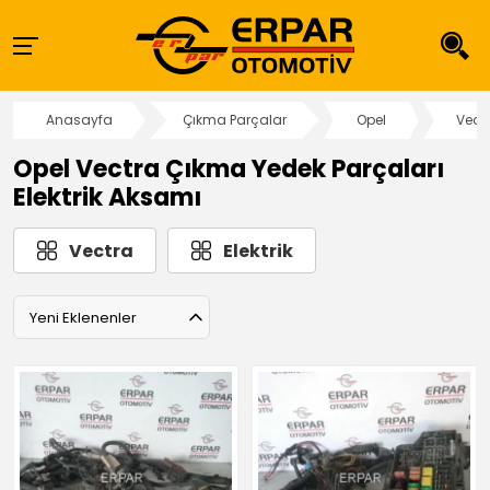
Anasayfa
Çıkma Parçalar
Opel
Vect
Opel Vectra Çıkma Yedek Parçaları
Elektrik Aksamı
Vectra
Elektrik
Yeni Eklenenler