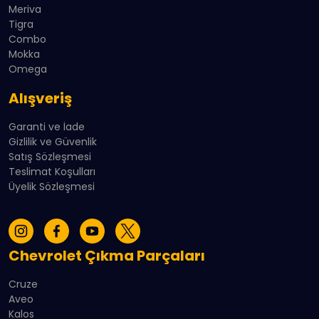
Meriva
Tigra
Combo
Mokka
Omega
Alışveriş
Garanti ve İade
Gizlilik ve Güvenlik
Satış Sözleşmesi
Teslimat Koşulları
Üyelik Sözleşmesi
Chevrolet Çıkma Parçaları
Cruze
Aveo
Kalos