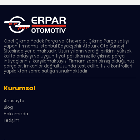
Opel Çıkma Yedek Parça ve Chevrolet Çıkma Parça satışı
yapan firmamız İstanbul Başakşehir Atatürk Oto Sanayi
Sitesinde yer almaktadır. Uzun yılların verdiği birikim, yüksek
kalite anlayışı ve uygun fiyat politikamız ile çıkma parça
ihtiyaçlarınızı karşılamaktayız. Firmamızdan almış olduğunuz
parçalar, imkanlar doğrultusunda test edilip, fiziki kontrolleri
yapıldıktan sonra satışa sunulmaktadır.
Kurumsal
Anasayfa
Blog
Hakkımızda
İletişim