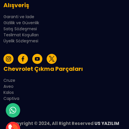
Alışveriş
Garanti ve İade
Gizlilik ve Güvenlik
Satış Sözleşmesi
Teslimat Koşulları
Üyelik Sözleşmesi
Chevrolet Çıkma Parçaları
Cruze
Aveo
Kalos
Captiva
Copyright © 2024, All Right Reserved
US YAZILIM