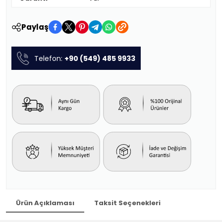
Paylaş
Telefon:
+90 (549) 485 9933
Ürün Açıklaması
Taksit Seçenekleri