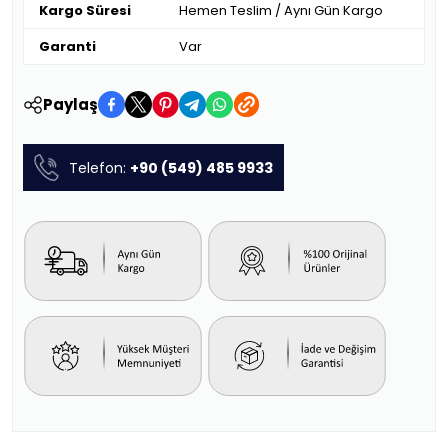
Kargo Süresi
Hemen Teslim / Aynı Gün Kargo
Garanti
Var
Paylaş
Telefon:
+90 (549) 485 9933