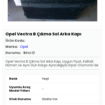
Opel Vectra B Çıkma Sol Arka Kapı
Ürün Kodu:
Marka:
Opel
Durumu:
İkinci El
Opel Vectra B Çıkma Sol Arka Kapı, Uygun Fiyat, Kaliteli
Hizmet ve Aynı Gün Kargo Ayrıcalığıyla Erpar Otomotiv'de
Renk
Yeşil
Uyumlu Araç
-
Model Yılları
Stok Durumu
Stokta Var