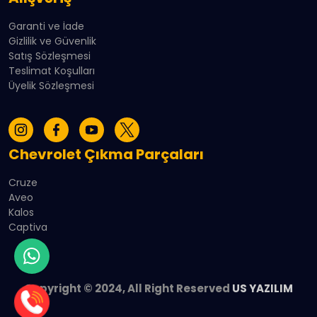
Garanti ve İade
Gizlilik ve Güvenlik
Satış Sözleşmesi
Teslimat Koşulları
Üyelik Sözleşmesi
Chevrolet Çıkma Parçaları
Cruze
Aveo
Kalos
Captiva
Copyright © 2024, All Right Reserved
US YAZILIM