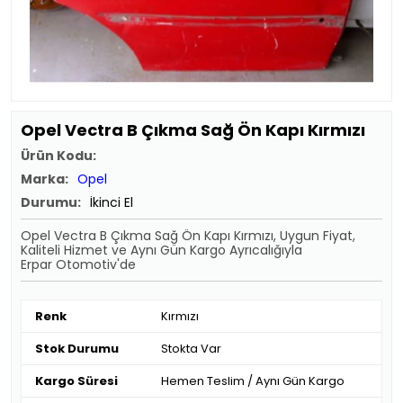
Opel Vectra B Çıkma Sağ Ön Kapı Kırmızı
Ürün Kodu:
Marka:
Opel
Durumu:
İkinci El
Opel Vectra B Çıkma Sağ Ön Kapı Kırmızı, Uygun Fiyat,
Kaliteli Hizmet ve Aynı Gün Kargo Ayrıcalığıyla
Erpar Otomotiv'de
Renk
Kırmızı
Stok Durumu
Stokta Var
Kargo Süresi
Hemen Teslim / Aynı Gün Kargo