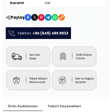
Garanti
Var
Paylaş
Telefon:
+90 (549) 485 9933
Ürün Açıklaması
Taksit Seçenekleri