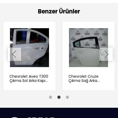
Benzer Ürünler
Chevrolet Aveo T300
Chevrolet Cruze
Çıkma Sol Arka Kapı
Çıkma Sağ Arka
Beyaz
Beyaz Kapı