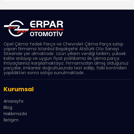
Opel Çıkma Yedek Parça ve Chevrolet Çıkma Parça satışı
yapan firmamız İstanbul Başakşehir Atatürk Oto Sanayi
Sitesinde yer almaktadır. Uzun yılların verdiği birikim, yüksek
kalite anlayışı ve uygun fiyat politikamız ile çıkma parça
ihtiyaçlarınızı karşılamaktayız. Firmamızdan almış olduğunuz
parçalar, imkanlar doğrultusunda test edilip, fiziki kontrolleri
yapıldıktan sonra satışa sunulmaktadır.
Kurumsal
Anasayfa
Blog
Hakkımızda
İletişim