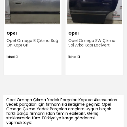
Opel
Opel
Opel Omega B Çıkma Sağ
Opel Omega SW Çıkma
Ön Kapı Gri
Sol Arka Kapı Lacivert
İkinci El
İkinci El
Opel Omega Çıkma Yedek Parçaları Kapı ve Aksesuarları
yedek parçaları için firmamızla iletişime geçiniz. Opel
Omega Çıkma Yedek Parçaları araçlara uygun birçok
farklı parça firmamızdan temin edilebilir. Geniş
stoklarımızla tüm Türkiye'ye kargo gönderimi
yapmaktayız.