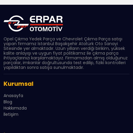
Opel Çıkma Yedek Parça ve Chevrolet Çıkma Parça satışı
yapan firmamız İstanbul Başakşehir Atatürk Oto Sanayi
Sitesinde yer almaktadır. Uzun yılların verdiği birikim, yüksek
kalite anlayışı ve uygun fiyat politikamız ile çıkma parça
ihtiyaçlarınızı karşılamaktayız. Firmamızdan almış olduğunuz
parçalar, imkanlar doğrultusunda test edilip, fiziki kontrolleri
yapıldıktan sonra satışa sunulmaktadır.
Kurumsal
Anasayfa
Blog
Hakkımızda
İletişim