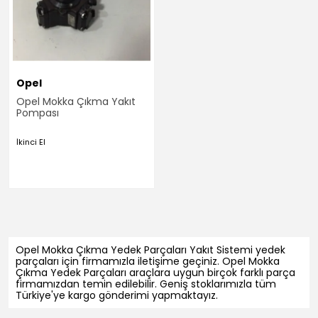
Opel
Opel Mokka Çıkma Yakıt
Pompası
İkinci El
Opel Mokka Çıkma Yedek Parçaları Yakıt Sistemi yedek
parçaları için firmamızla iletişime geçiniz. Opel Mokka
Çıkma Yedek Parçaları araçlara uygun birçok farklı parça
firmamızdan temin edilebilir. Geniş stoklarımızla tüm
Türkiye'ye kargo gönderimi yapmaktayız.