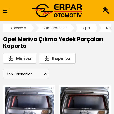
Anasayfa
Çıkma Parçalar
Opel
Meri
Opel Meriva Çıkma Yedek Parçaları
Kaporta
Meriva
Kaporta
Yeni Eklenenler