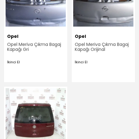
Opel
Opel
Opel Meriva Çıkma Bagaj
Opel Meriva Çıkma Bagaj
Kapağı Gri
Kapağı Orijinal
İkinci El
İkinci El