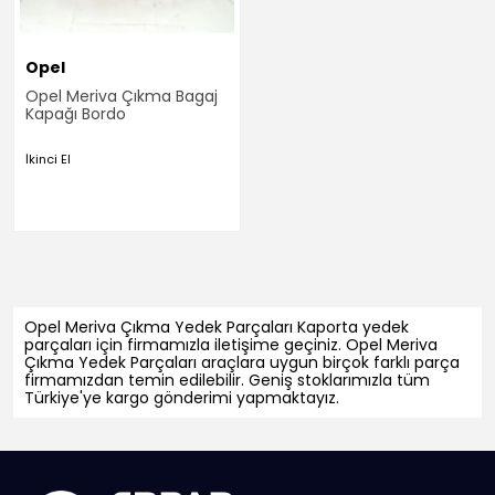
Opel
Opel Meriva Çıkma Bagaj
Kapağı Bordo
İkinci El
Opel Meriva Çıkma Yedek Parçaları Kaporta yedek
parçaları için firmamızla iletişime geçiniz. Opel Meriva
Çıkma Yedek Parçaları araçlara uygun birçok farklı parça
firmamızdan temin edilebilir. Geniş stoklarımızla tüm
Türkiye'ye kargo gönderimi yapmaktayız.