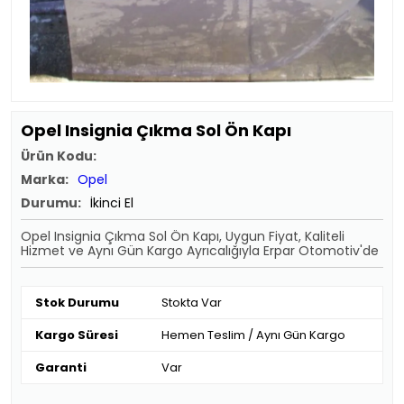
Opel Insignia Çıkma Sol Ön Kapı
Ürün Kodu:
Marka:
Opel
Durumu:
İkinci El
Opel Insignia Çıkma Sol Ön Kapı, Uygun Fiyat, Kaliteli
Hizmet ve Aynı Gün Kargo Ayrıcalığıyla Erpar Otomotiv'de
Stok Durumu
Stokta Var
Kargo Süresi
Hemen Teslim / Aynı Gün Kargo
Garanti
Var