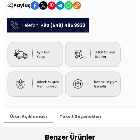
Paylaş
Telefon:
+90 (549) 485 9933
Ürün Açıklaması
Taksit Seçenekleri
Benzer Ürünler