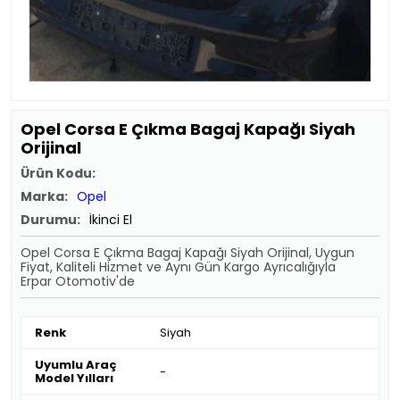
Opel Corsa E Çıkma Bagaj Kapağı Siyah
Orijinal
Ürün Kodu:
Marka:
Opel
Durumu:
İkinci El
Opel Corsa E Çıkma Bagaj Kapağı Siyah Orijinal, Uygun
Fiyat, Kaliteli Hizmet ve Aynı Gün Kargo Ayrıcalığıyla
Erpar Otomotiv'de
Renk
Siyah
Uyumlu Araç
-
Model Yılları