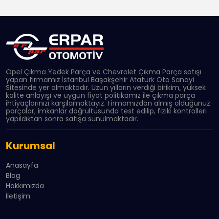
Opel Çıkma Yedek Parça ve Chevrolet Çıkma Parça satışı
yapan firmamız İstanbul Başakşehir Atatürk Oto Sanayi
Sitesinde yer almaktadır. Uzun yılların verdiği birikim, yüksek
kalite anlayışı ve uygun fiyat politikamız ile çıkma parça
ihtiyaçlarınızı karşılamaktayız. Firmamızdan almış olduğunuz
parçalar, imkanlar doğrultusunda test edilip, fiziki kontrolleri
yapıldıktan sonra satışa sunulmaktadır.
Kurumsal
Anasayfa
Blog
Hakkımızda
İletişim