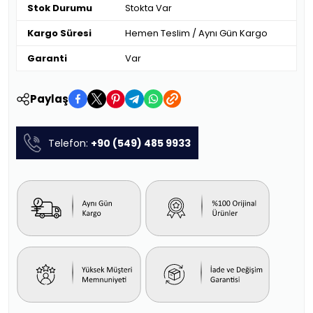
Stok Durumu
Stokta Var
Kargo Süresi
Hemen Teslim / Aynı Gün Kargo
Garanti
Var
Paylaş
Telefon:
+90 (549) 485 9933