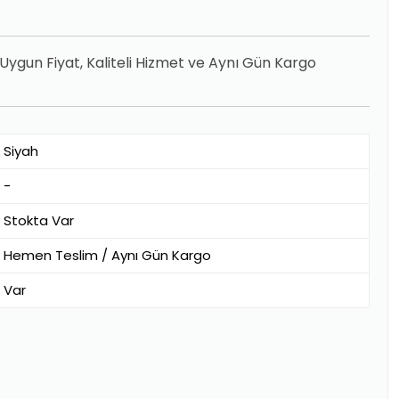
ygun Fiyat, Kaliteli Hizmet ve Aynı Gün Kargo
Siyah
-
Stokta Var
Hemen Teslim / Aynı Gün Kargo
Var