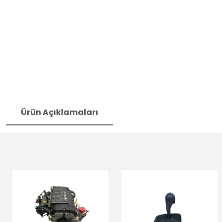
Ürün Açıklamaları