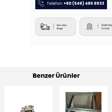
Telefon:
+90 (549) 485 9933
Benzer Ürünler