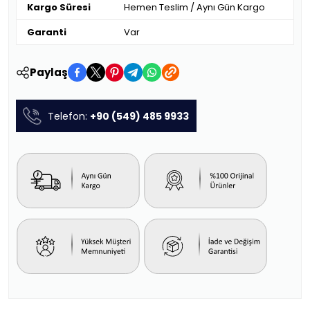
Kargo Süresi
Hemen Teslim / Aynı Gün Kargo
Garanti
Var
Paylaş
Telefon:
+90 (549) 485 9933