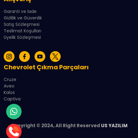
Garanti ve İade
Gizlilik ve Güvenlik
Satış Sözleşmesi
Teslimat Koşulları
Üyelik Sözleşmesi
Chevrolet Çıkma Parçaları
Cruze
Aveo
Kalos
Captiva
Copyright © 2024, All Right Reserved
US YAZILIM