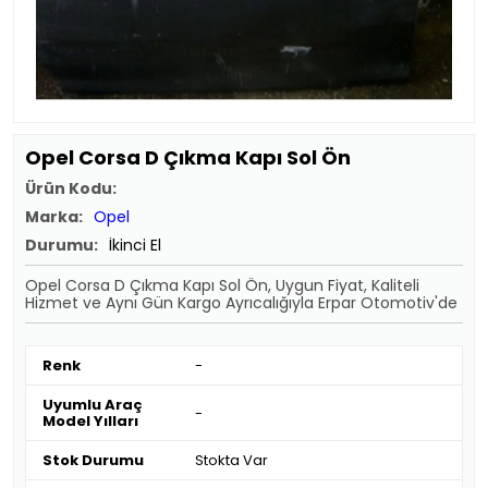
Opel Corsa D Çıkma Kapı Sol Ön
Ürün Kodu:
Marka:
Opel
Durumu:
İkinci El
Opel Corsa D Çıkma Kapı Sol Ön, Uygun Fiyat, Kaliteli
Hizmet ve Aynı Gün Kargo Ayrıcalığıyla Erpar Otomotiv'de
Renk
-
Uyumlu Araç
-
Model Yılları
Stok Durumu
Stokta Var