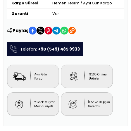
Kargo Süresi
Hemen Teslim / Aynı Gün Kargo
Garanti
Var
Paylaş
Telefon:
+90 (549) 485 9933