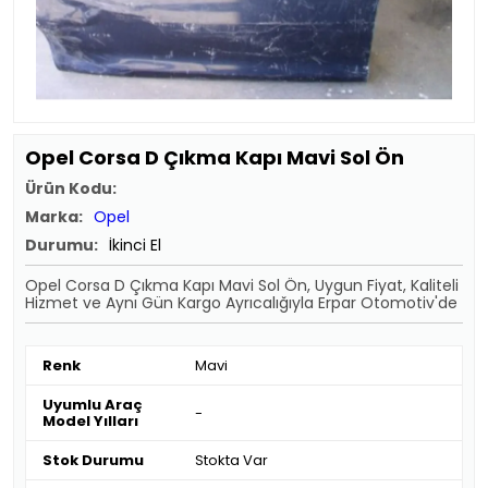
Opel Corsa D Çıkma Kapı Mavi Sol Ön
Ürün Kodu:
Marka:
Opel
Durumu:
İkinci El
Opel Corsa D Çıkma Kapı Mavi Sol Ön, Uygun Fiyat, Kaliteli
Hizmet ve Aynı Gün Kargo Ayrıcalığıyla Erpar Otomotiv'de
Renk
Mavi
Uyumlu Araç
-
Model Yılları
Stok Durumu
Stokta Var