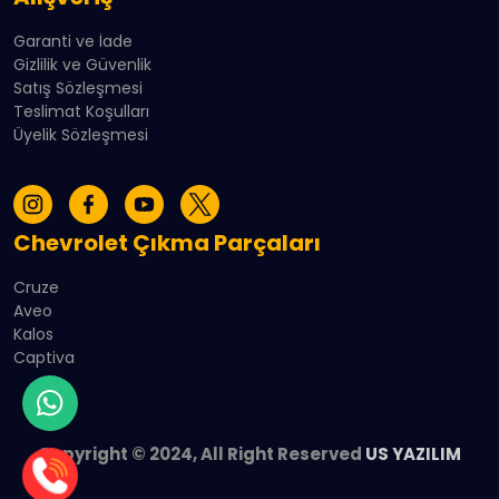
Garanti ve İade
Gizlilik ve Güvenlik
Satış Sözleşmesi
Teslimat Koşulları
Üyelik Sözleşmesi
Chevrolet Çıkma Parçaları
Cruze
Aveo
Kalos
Captiva
Copyright © 2024, All Right Reserved
US YAZILIM