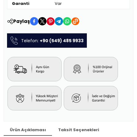
Garanti
Var
Paylaş
Telefon:
+90 (549) 485 9933
Ürün Açıklaması
Taksit Seçenekleri