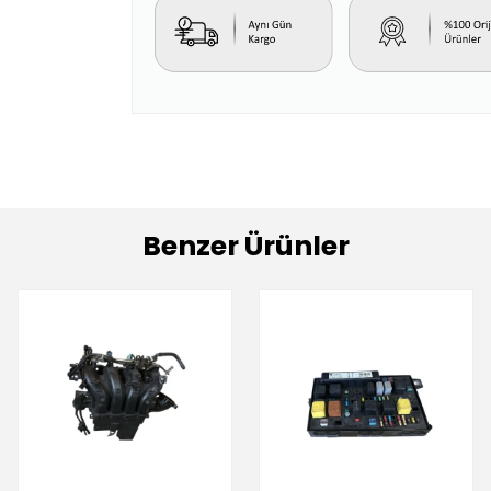
Benzer Ürünler