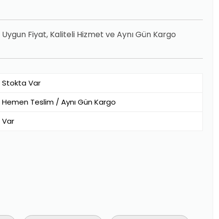
 Uygun Fiyat, Kaliteli Hizmet ve Aynı Gün Kargo
Stokta Var
Hemen Teslim / Aynı Gün Kargo
Var