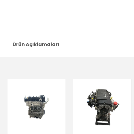
Ürün Açıklamaları