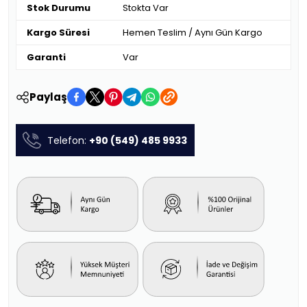
Stok Durumu
Stokta Var
Kargo Süresi
Hemen Teslim / Aynı Gün Kargo
Garanti
Var
Paylaş
Telefon:
+90 (549) 485 9933