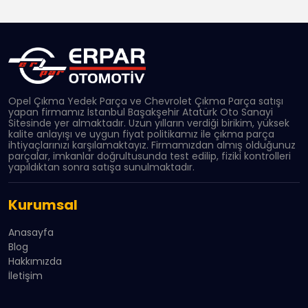
Opel Çıkma Yedek Parça ve Chevrolet Çıkma Parça satışı
yapan firmamız İstanbul Başakşehir Atatürk Oto Sanayi
Sitesinde yer almaktadır. Uzun yılların verdiği birikim, yüksek
kalite anlayışı ve uygun fiyat politikamız ile çıkma parça
ihtiyaçlarınızı karşılamaktayız. Firmamızdan almış olduğunuz
parçalar, imkanlar doğrultusunda test edilip, fiziki kontrolleri
yapıldıktan sonra satışa sunulmaktadır.
Kurumsal
Anasayfa
Blog
Hakkımızda
İletişim