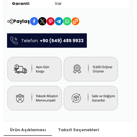
Garanti
Var
Paylaş
Telefon:
+90 (549) 485 9933
Ürün Açıklaması
Taksit Seçenekleri