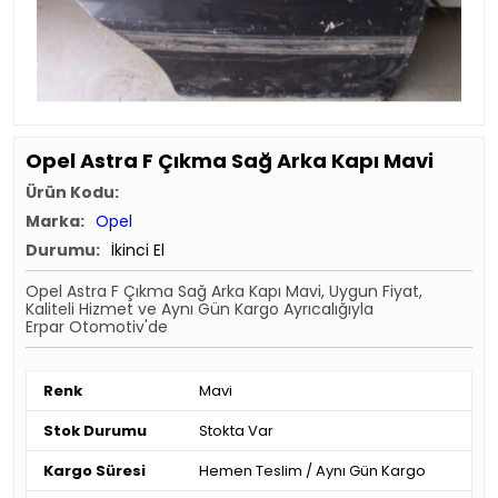
Opel Astra F Çıkma Sağ Arka Kapı Mavi
Ürün Kodu:
Marka:
Opel
Durumu:
İkinci El
Opel Astra F Çıkma Sağ Arka Kapı Mavi, Uygun Fiyat,
Kaliteli Hizmet ve Aynı Gün Kargo Ayrıcalığıyla
Erpar Otomotiv'de
Renk
Mavi
Stok Durumu
Stokta Var
Kargo Süresi
Hemen Teslim / Aynı Gün Kargo