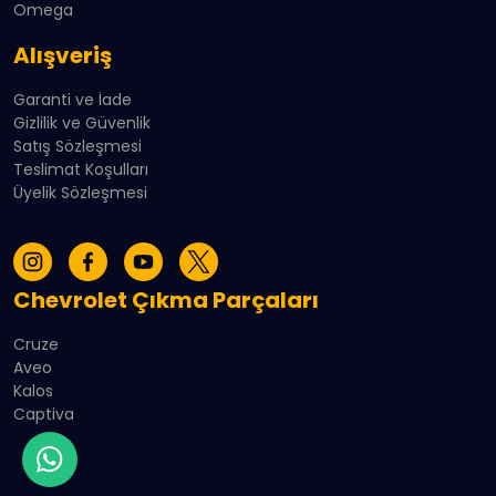
Omega
Alışveriş
Garanti ve İade
Gizlilik ve Güvenlik
Satış Sözleşmesi
Teslimat Koşulları
Üyelik Sözleşmesi
Chevrolet Çıkma Parçaları
Cruze
Aveo
Kalos
Captiva