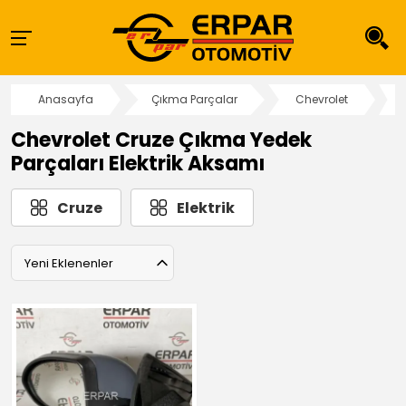
Anasayfa
Çıkma Parçalar
Chevrolet
Chevrolet Cruze Çıkma Yedek
Parçaları Elektrik Aksamı
Cruze
Elektrik
Yeni Eklenenler