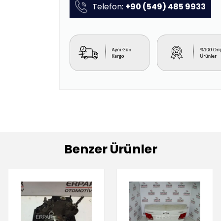
Telefon:
+90 (549) 485 9933
Benzer Ürünler