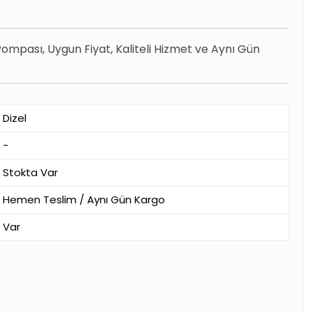
ompası, Uygun Fiyat, Kaliteli Hizmet ve Aynı Gün
Dizel
-
Stokta Var
Hemen Teslim / Aynı Gün Kargo
Var