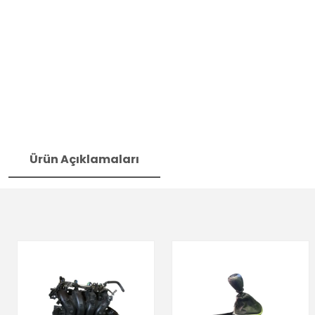
Ürün Açıklamaları