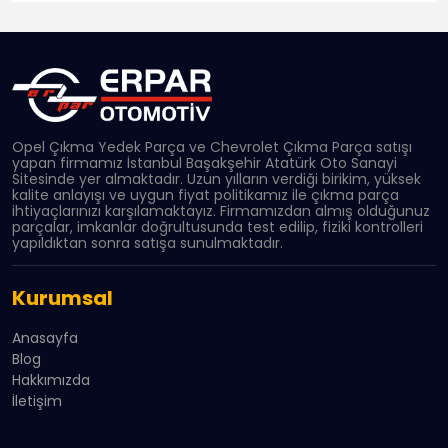
Opel Çıkma Yedek Parça ve Chevrolet Çıkma Parça satışı
yapan firmamız İstanbul Başakşehir Atatürk Oto Sanayi
Sitesinde yer almaktadır. Uzun yılların verdiği birikim, yüksek
kalite anlayışı ve uygun fiyat politikamız ile çıkma parça
ihtiyaçlarınızı karşılamaktayız. Firmamızdan almış olduğunuz
parçalar, imkanlar doğrultusunda test edilip, fiziki kontrolleri
yapıldıktan sonra satışa sunulmaktadır.
Kurumsal
Anasayfa
Blog
Hakkımızda
İletişim