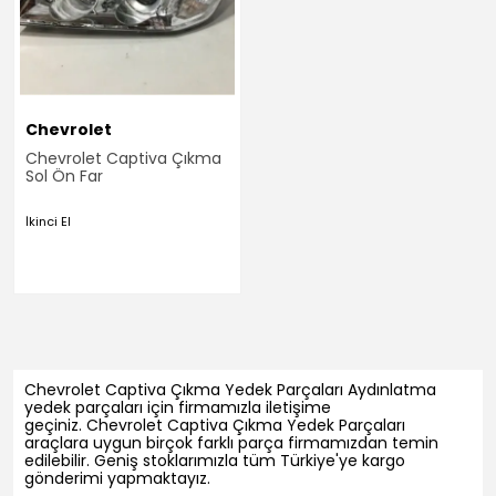
Chevrolet
Chevrolet Captiva Çıkma
Sol Ön Far
İkinci El
Chevrolet Captiva Çıkma Yedek Parçaları Aydınlatma
yedek parçaları için firmamızla iletişime
geçiniz. Chevrolet Captiva Çıkma Yedek Parçaları
araçlara uygun birçok farklı parça firmamızdan temin
edilebilir. Geniş stoklarımızla tüm Türkiye'ye kargo
gönderimi yapmaktayız.