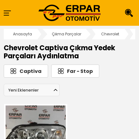
Anasayfa
Çıkma Parçalar
Chevrolet
Chevrolet Captiva Çıkma Yedek
Parçaları Aydınlatma
Captiva
Far - Stop
Yeni Eklenenler